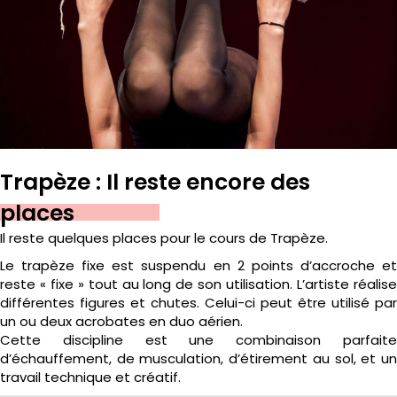
Trapèze : Il reste encore des
places
Il reste quelques places pour le cours de Trapèze.
Le trapèze fixe est suspendu en 2 points d’accroche et
reste « fixe » tout au long de son utilisation. L’artiste réalise
différentes figures et chutes. Celui-ci peut être utilisé par
un ou deux acrobates en duo aérien.
Cette discipline est une combinaison parfaite
d’échauffement, de musculation, d’étirement au sol, et un
travail technique et créatif.