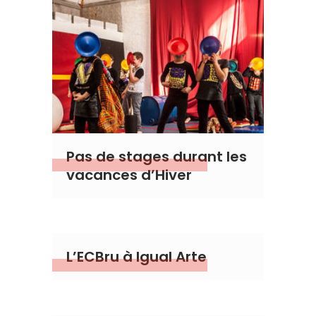
Pas de stages durant les
vacances d’Hiver
L’ECBru à Igual Arte