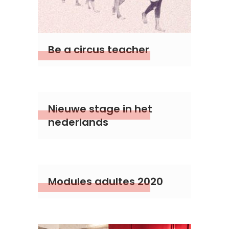
Be a circus teacher
Nieuwe stage in het
nederlands
Modules adultes 2020