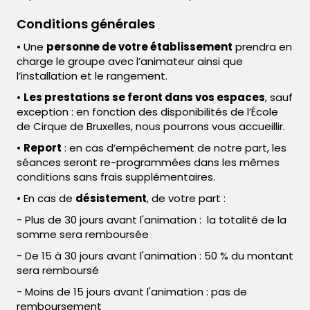
Conditions générales
• Une
personne de votre établissement
prendra en
charge le groupe avec l’animateur ainsi que
l’installation et le rangement.
•
Les prestations se feront dans vos espaces
, sauf
exception : en fonction des disponibilités de l’École
de Cirque de Bruxelles, nous pourrons vous accueillir.
•
Report
: en cas d’empêchement de notre part, les
séances seront re-programmées dans les mêmes
conditions sans frais supplémentaires.
• En cas de
désistement
, de votre part :
- Plus de 30 jours avant l'animation : la totalité de la
somme sera remboursée
- De 15 à 30 jours avant l'animation : 50 % du montant
sera remboursé
- Moins de 15 jours avant l'animation : pas de
remboursement