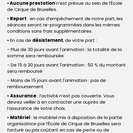
•
Aucune prestation
n’est prévue au sein de l’École
de Cirque de Bruxelles.
•
Report
: en cas d’empêchement de notre part, les
séances seront re-programmées dans les mêmes
conditions sans frais supplémentaires.
• En cas de
désistement
, de votre part :
- Plus de 30 jours avant l'animation : la totalité de la
somme sera remboursée
- De 15 à 30 jours avant l'animation : 50 % du montant
sera remboursé
- Moins de 15 jours avant l'animation : pas de
remboursement
•
Assurance
: l’activité n’est pas couverte. Vous
devrez veiller à en contracter une auprès de
l’assurance de votre choix.
•
Matériel
: le matériel mis à disposition de la partie
organisatrice par l’École de Cirque de Bruxelles sera
facturé au prix coûtant en cas de perte ou de