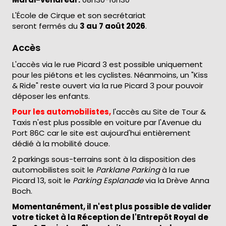
L'École de Cirque et son secrétariat
seront fermés du
3 au 7 août 2026
.
Accès
L'accès via le rue Picard 3 est possible uniquement
pour les piétons et les cyclistes. Néanmoins, un "Kiss
& Ride" reste ouvert via la rue Picard 3 pour pouvoir
déposer les enfants.
Pour les automobilistes,
l'accès au Site de Tour &
Taxis n'est plus possible en voiture par l'Avenue du
Port 86C car le site est aujourd'hui entièrement
dédié à la mobilité douce.
2 parkings sous-terrains sont à la disposition des
automobilistes soit le
Parklane Parking
à la rue
Picard 13, soit le
Parking Esplanade
via la Drève Anna
Boch.
Momentanément, il n'est plus possible de valider
votre ticket à la Réception de l'Entrepôt Royal de