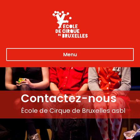
Menu
Contactez-nous
École de Cirque de Bruxelles asbl