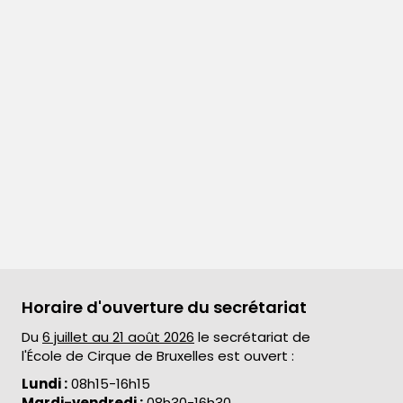
Horaire d'ouverture du secrétariat
Du
6 juillet au 21 août 2026
le secrétariat de
l'École de Cirque de Bruxelles est ouvert :
Lundi :
08h15-16h15
Mardi-vendredi :
08h30-16h30