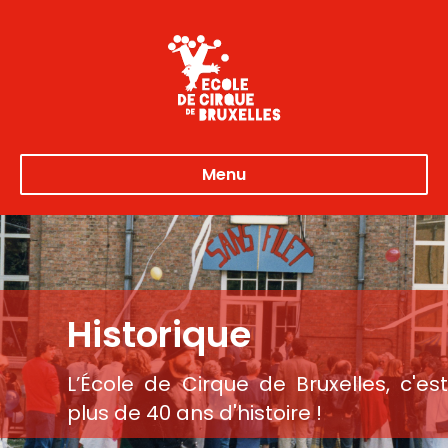
Menu
Historique
L’École de Cirque de Bruxelles, c'est
plus de 40 ans d'histoire !