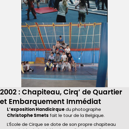
2002 : Chapiteau, Cirq’ de Quartier
et Embarquement Immédiat
L’exposition Handicirque
du photographe
Christophe Smets
fait le tour de la Belgique.
L’École de Cirque se dote de son propre chapiteau