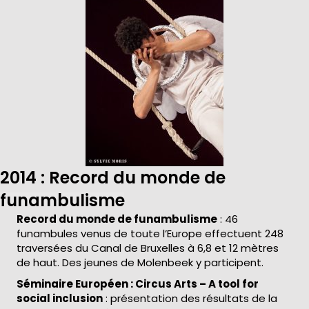
2014 : Record du monde de
funambulisme
Record du monde de funambulisme
: 46
funambules venus de toute l’Europe effectuent 248
traversées du Canal de Bruxelles à 6,8 et 12 mètres
de haut. Des jeunes de Molenbeek y participent.
Séminaire Européen : Circus Arts – A tool for
social inclusion
: présentation des résultats de la