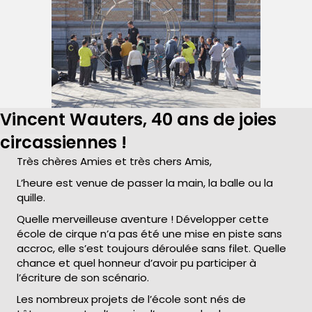
Vincent Wauters, 40 ans de joies
circassiennes !
Très chères Amies et très chers Amis,
L’heure est venue de passer la main, la balle ou la
quille.
Quelle merveilleuse aventure ! Développer cette
école de cirque n’a pas été une mise en piste sans
accroc, elle s’est toujours déroulée sans filet. Quelle
chance et quel honneur d’avoir pu participer à
l’écriture de son scénario.
Les nombreux projets de l’école sont nés de