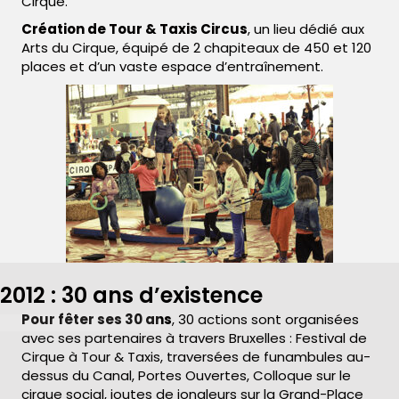
Cirque.
Création de Tour & Taxis Circus
, un lieu dédié aux
Arts du Cirque, équipé de 2 chapiteaux de 450 et 120
places et d’un vaste espace d’entraînement.
2012 : 30 ans d’existence
Pour fêter ses 30 ans
, 30 actions sont organisées
avec ses partenaires à travers Bruxelles : Festival de
Cirque à Tour & Taxis, traversées de funambules au-
dessus du Canal, Portes Ouvertes, Colloque sur le
cirque social, joutes de jongleurs sur la Grand-Place