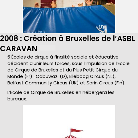
2008 : Création à Bruxelles de l’ASBL
CARAVAN
6 Écoles de cirque à finalité sociale et éducative
décident d’unir leurs forces, sous l’impulsion de l’Ecole
de Cirque de Bruxelles et du Plus Petit Cirque du
Monde (Fr) : Cabuwazi (D), Elleboog Circus (NL),
Belfast Community Circus (UK) et Sorin Circus (Fin).
L’École de Cirque de Bruxelles en hébergera les
bureaux.