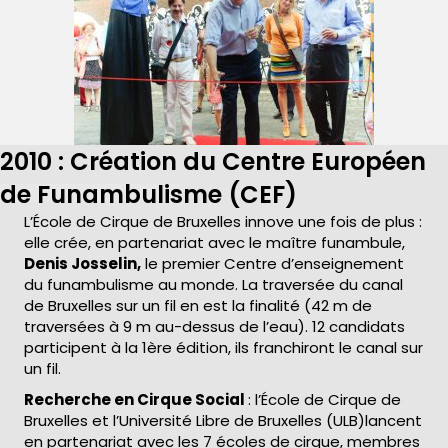
2010 : Création du Centre Européen
de Funambulisme (CEF)
L’École de Cirque de Bruxelles innove une fois de plus :
elle crée, en partenariat avec le maître funambule,
Denis Josselin,
le premier Centre d’enseignement
du funambulisme au monde. La traversée du canal
de Bruxelles sur un fil en est la finalité (42 m de
traversées à 9 m au-dessus de l’eau). 12 candidats
participent à la 1ère édition, ils franchiront le canal sur
un fil.
Recherche en Cirque Social
: l’École de Cirque de
Bruxelles et l’Université Libre de Bruxelles (ULB)lancent
en partenariat avec les 7 écoles de cirque, membres