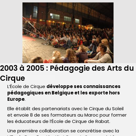
2003 à 2005 : Pédagogie des Arts du
Cirque
L’École de Cirque
développe ses connaissances
pédagogiques en Belgique et les exporte hors
Europe
.
Elle établit des partenariats avec le Cirque du Soleil
et envoie 8 de ses formateurs au Maroc pour former
les éducateurs de l’École de Cirque de Rabat.
Une première collaboration se concrétise avec la