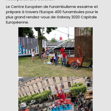
Le Centre Européen de Funambulisme essaime et
prépare à travers l’Europe 400 funambules pour le
plus grand rendez-vous de Galway 2020 Capitale
Européenne.