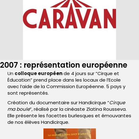
2007 : représentation européenne
Un
colloque européen
de 4 jours sur “Cirque et
Éducation” prend place dans les locaux de l’Ecole
avec l’aide de la Commission Européenne. 5 pays y
sont représentés.
Création du documentaire sur Handicirque “
Cirque
ma boule
”, réalisé par la cinéaste Zlatina Rousseva.
Elle présente les facettes burlesques et émouvantes
de nos élèves Handicirque.