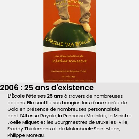
2006 : 25 ans d'existence
L’École fête ses 25 ans
à travers de nombreuses
actions. Elle souffle ses bougies lors d'une soirée de
Gala en présence de nombreuses personnalités,
dont l’Altesse Royale, la Princesse Mathilde, la Ministre
Joëlle Milquet et les Bourgmestres de Bruxelles-Ville,
Freddy Thielemans et de Molenbeek-Saint-Jean,
Philippe Moreau.