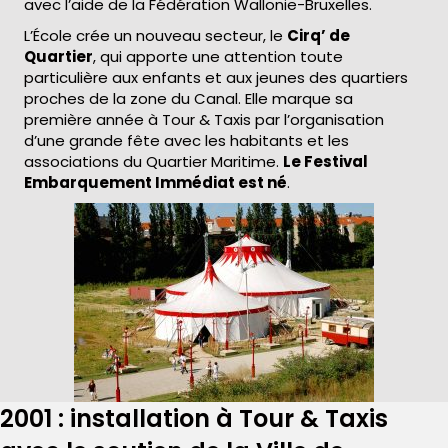
avec l’aide de la Fédération Wallonie-Bruxelles.
L’École crée un nouveau secteur, le
Cirq’ de
Quartier
, qui apporte une attention toute
particulière aux enfants et aux jeunes des quartiers
proches de la zone du Canal. Elle marque sa
première année à Tour & Taxis par l’organisation
d’une grande fête avec les habitants et les
associations du Quartier Maritime.
Le Festival
Embarquement Immédiat est né
.
2001 : installation à Tour & Taxis