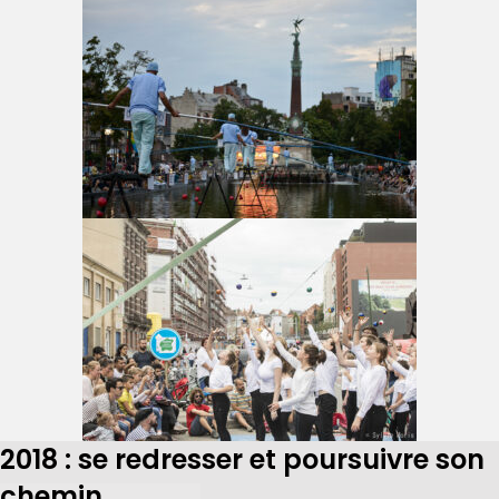
2018 : se redresser et poursuivre son
chemin