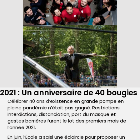
2021 : Un anniversaire de 40 bougies
Célébrer 40 ans d’existence en grande pompe en
pleine pandémie n’était pas gagné. Restrictions,
interdictions, distanciation, port du masque et
gestes barrières furent le lot des premiers mois de
l’année 2021.
En juin, l’École a saisi une éclaircie pour proposer un