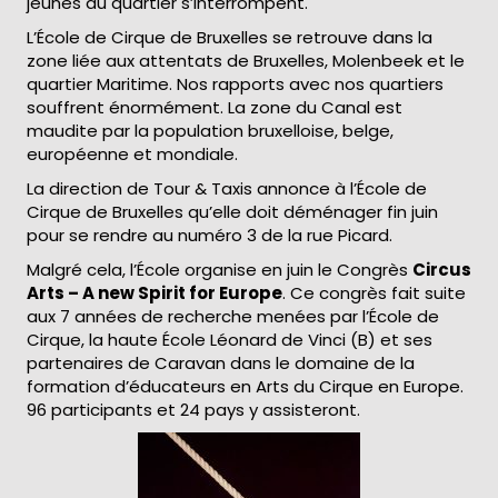
jeunes du quartier s’interrompent.
L’École de Cirque de Bruxelles se retrouve dans la
zone liée aux attentats de Bruxelles, Molenbeek et le
quartier Maritime. Nos rapports avec nos quartiers
souffrent énormément. La zone du Canal est
maudite par la population bruxelloise, belge,
européenne et mondiale.
La direction de Tour & Taxis annonce à l’École de
Cirque de Bruxelles qu’elle doit déménager fin juin
pour se rendre au numéro 3 de la rue Picard.
Malgré cela, l’École organise en juin le Congrès
Circus
Arts – A new Spirit for Europe
. Ce congrès fait suite
aux 7 années de recherche menées par l’École de
Cirque, la haute École Léonard de Vinci (B) et ses
partenaires de Caravan dans le domaine de la
formation d’éducateurs en Arts du Cirque en Europe.
96 participants et 24 pays y assisteront.