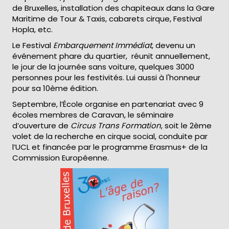
de Bruxelles, installation des chapiteaux dans la Gare
Maritime de Tour & Taxis, cabarets cirque, Festival
Hopla, etc.
Le Festival
Embarquement Immédiat
, devenu un
événement phare du quartier, réunit annuellement,
le jour de la journée sans voiture, quelques 3000
personnes pour les festivités. Lui aussi à l'honneur
pour sa 10ème édition.
Septembre, l’École organise en partenariat avec 9
écoles membres de Caravan, le séminaire
d’ouverture de
Circus Trans Formation
, soit le 2ème
volet de la recherche en cirque social, conduite par
l’
UCL
et financée par le programme Erasmus+ de la
Commission Européenne.