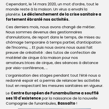
Cependant, le 14 mars 2020, un mot d’ordre, tout le
monde reste à la maison. Un virus a envahi la
planète.
Le déclenchement de la crise sanitaire a
fortement ébranlé nos activités.
Ces derniers mois, nous avons changé de métier.
Nous sommes devenus des gestionnaires
d’annulations, de report dans le temps, de mises au
chômage temporaire à temps partiel, d’anticipation
de l’inconnu, … Et puis nous avons nous aussi fait
preuve de créativité : des tutos de confection de
matériel de cirque à la maison pour nos
amateurs.trices de cirque, des séances à distance
par visio-conférence, ...
L’organisation des stages pendant tout l’été nous a
redonné espoir et a permis de relancer les activités
tout en respectant les mesures sanitaires en vigueur.
Le
Centre Européen de Funambulisme a soufflé
ses 10 d'existence
par la naissance de la nouvelle
Compagnie de funambules,
Bassalto
!