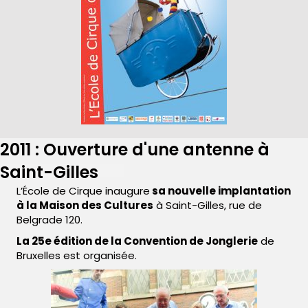
2011 : Ouverture d'une antenne à
Saint-Gilles
L’École de Cirque inaugure
sa nouvelle implantation
à la Maison des Cultures
à Saint-Gilles, rue de
Belgrade 120.
La 25e édition de la Convention de Jonglerie
de
Bruxelles est organisée.