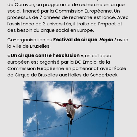
de Caravan, un programme de recherche en cirque
social, financé par la Commission Européenne. Un
processus de 7 années de recherche est lancé. Avec
l’assistance de 3 universités, il traite de l’impact et
des besoin du cirque social en Europe.
Co-organisation du
Festival de cirque
Hopla !
avec
la Ville de Bruxelles.
« Un cirque contre l’exclusion »
, un colloque
européen est organisé par la DG Emploi de la
Commission Européenne en partenariat avec l’École
de Cirque de Bruxelles aux Halles de Schaerbeek.