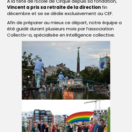
A la tête de l’École de Cirque depuis sa fondation,
Vincent a pris sa retraite de la direction
fin
décembre et se se dédie exclusivement au CEF.
Afin de préparer au mieux ce départ, notre équipe a
été guidé durant plusieurs mois par l’association
Collectiv-a, spécialisée en intelligence collective.