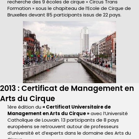
recherche des 9 écoles de cirque « Circus Trans
Formation » sous le chapiteau de l’Ecole de Cirque de
Bruxelles devant 85 participants issus de 22 pays.
2013 : Certificat de Management en
Arts du Cirque
1ère édition du
« Certificat Universitaire de
Management en Arts du Cirque »
avec l’Université
Catholique de Louvain. 13 participants de 8 pays
européens se retrouvent autour de professeurs
d’université et d’experts dans le domaine des Arts du