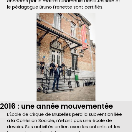
encadrés par le maître funambule Denis Josselin et
le pédagogue Bruno Frenette sont certifiés.
2016 : une année mouvementée
L’École de Cirque de Bruxelles perd la subvention liée
à la Cohésion Sociale, n’étant pas une école de
devoirs. Ses activités en lien avec les enfants et les