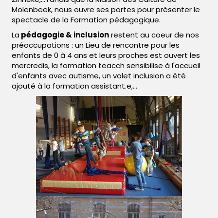
Molenbeek, nous ouvre ses portes pour présenter le
spectacle de la Formation pédagogique.
La
pédagogie & inclusion
restent au coeur de nos
préoccupations : un Lieu de rencontre pour les
enfants de 0 à 4 ans et leurs proches est ouvert les
mercredis, la formation teacch sensibilise à l'accueil
d'enfants avec autisme, un volet inclusion a été
ajouté à la formation assistant.e,...