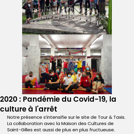
2020 : Pandémie du Covid-19, la
culture à l'arrêt
Notre présence s’intensifie sur le site de Tour & Taxis.
La collaboration avec la Maison des Cultures de
Saint-Gilles est aussi de plus en plus fructueuse.