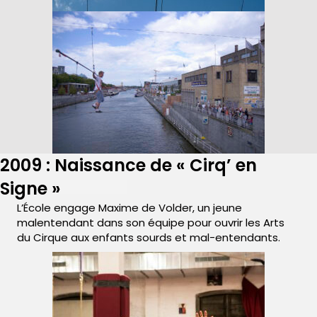
2009 : Naissance de « Cirq’ en
Signe »
L’École engage Maxime de Volder, un jeune
malentendant dans son équipe pour ouvrir les Arts
du Cirque aux enfants sourds et mal-entendants.