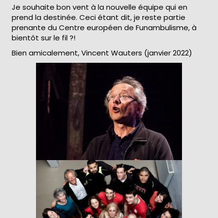
Je souhaite bon vent à la nouvelle équipe qui en
prend la destinée. Ceci étant dit, je reste partie
prenante du Centre européen de Funambulisme, à
bientôt sur le fil ?!
Bien amicalement, Vincent Wauters (janvier 2022)