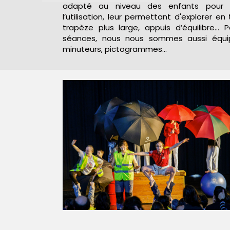
adapté au niveau des enfants pour fa
l’utilisation, leur permettant d'explorer en
trapèze plus large, appuis d’équilibre… 
séances, nous nous sommes aussi équip
minuteurs, pictogrammes...