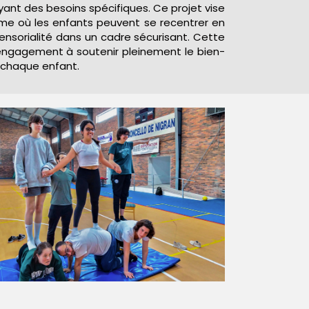
ant des besoins spécifiques. Ce projet vise
lme où les enfants peuvent se recentrer en
sensorialité dans un cadre sécurisant. Cette
re engagement à soutenir pleinement le bien-
 chaque enfant.