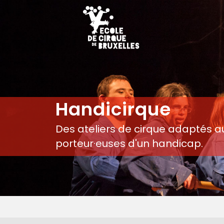
Handicirque
Des ateliers de cirque adaptés a
porteur·euses d'un handicap.