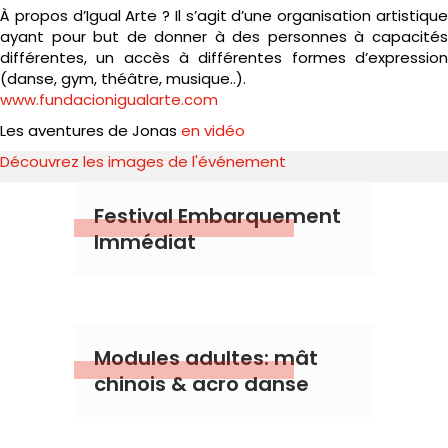
À propos d’Igual Arte ? Il s’agit d’une organisation artistique
ayant pour but de donner à des personnes à capacités
différentes, un accès à différentes formes d’expression
(danse, gym, théâtre, musique..).
www.fundacionigualarte.com
Les aventures de Jonas
en vidéo
Découvrez les images de l'événement
Festival Embarquement
Immédiat
Modules adultes: mât
chinois & acro danse