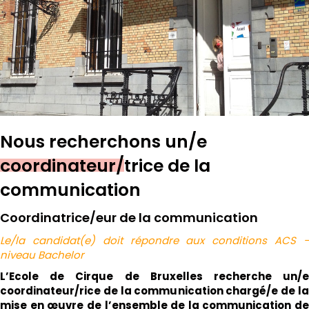
Nous recherchons un/e
coordinateur/trice de la
communication
Coordinatrice/eur de la communication
Le/la candidat(e) doit répondre aux conditions ACS -
niveau Bachelor
L’Ecole de Cirque de Bruxelles recherche un/e
coordinateur/rice de la communication chargé/e de la
mise en œuvre de l’ensemble de la communication de