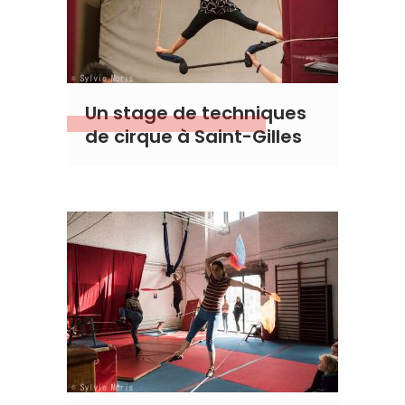
Un stage de techniques
de cirque à Saint-Gilles