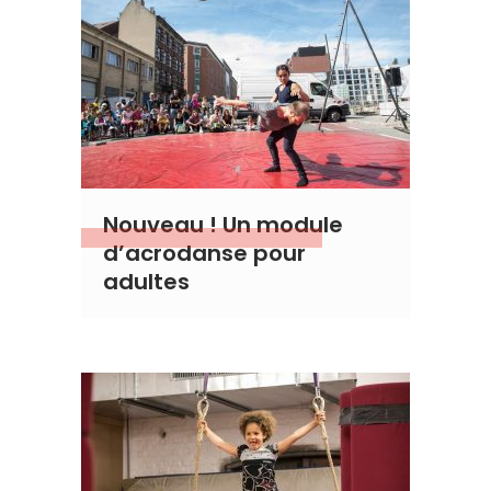
Nouveau ! Un module
d’acrodanse pour
adultes