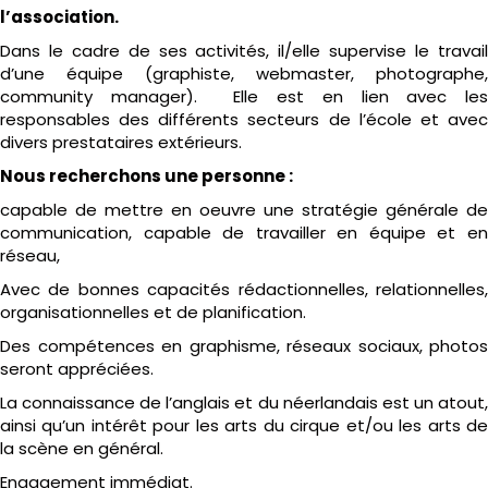
l’association.
Dans le cadre de ses activités, il/elle supervise le travail
d’une équipe (graphiste, webmaster, photographe,
community manager). Elle est en lien avec les
responsables des différents secteurs de l’école et avec
divers prestataires extérieurs.
Nous recherchons une personne :
capable de mettre en oeuvre une stratégie générale de
communication, capable de travailler en équipe et en
réseau,
Avec de bonnes capacités rédactionnelles, relationnelles,
organisationnelles et de planification.
Des compétences en graphisme, réseaux sociaux, photos
seront appréciées.
La connaissance de l’anglais et du néerlandais est un atout,
ainsi qu’un intérêt pour les arts du cirque et/ou les arts de
la scène en général.
Engagement immédiat.