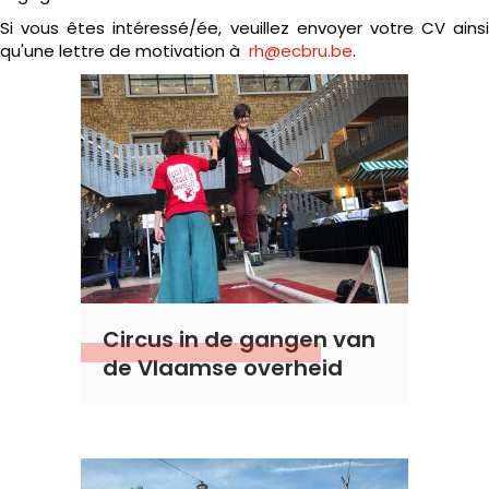
Si vous êtes intéressé/ée, veuillez envoyer votre CV ainsi
qu'une lettre de motivation à
rh@ecbru.be
.
Circus in de gangen van
de Vlaamse overheid