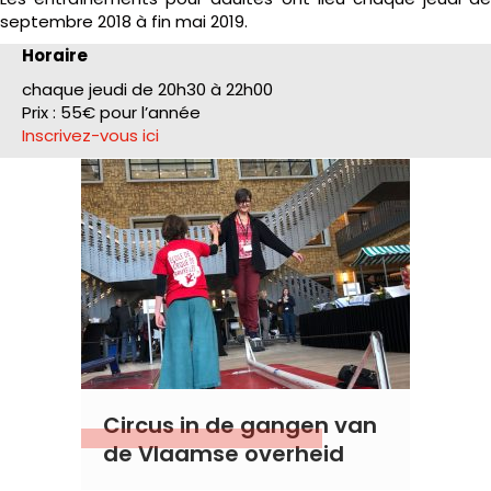
septembre 2018 à fin mai 2019.
Horaire
chaque jeudi de 20h30 à 22h00
Prix : 55€ pour l’année
Inscrivez-vous ici
Circus in de gangen van
de Vlaamse overheid