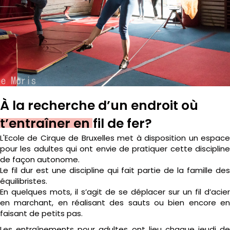
À la recherche d’un endroit où
t’entraîner en fil de fer?
L'Ecole de Cirque de Bruxelles met à disposition un espace
pour les adultes qui ont envie de pratiquer cette discipline
de façon autonome.
Le fil dur est une discipline qui fait partie de la famille des
équilibristes.
En quelques mots, il s’agit de se déplacer sur un fil d’acier
en marchant, en réalisant des sauts ou bien encore en
faisant de petits pas.
Les entraînements pour adultes ont lieu chaque jeudi de