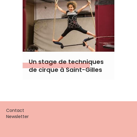
Un stage de techniques
de cirque à Saint-Gilles
Contact
Newsletter