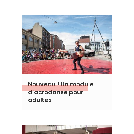
Nouveau ! Un module
d’acrodanse pour
adultes