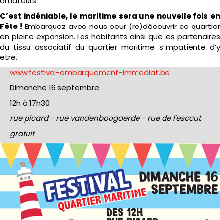
amateurs.
C’est indéniable, le maritime sera une nouvelle fois en
Fête !
Embarquez avec nous pour (re)découvrir ce quartier
en pleine expansion. Les habitants ainsi que les partenaires
du tissu associatif du quartier maritime s’impatiente d’y
être.
www.festival-embarquement-immediat.be
Dimanche 16 septembre
12h à 17h30
rue picard - rue vandenboogaerde - rue de l'escaut
gratuit