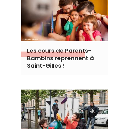
Les cours de Parents-
Bambins reprennent à
Saint-Gilles !