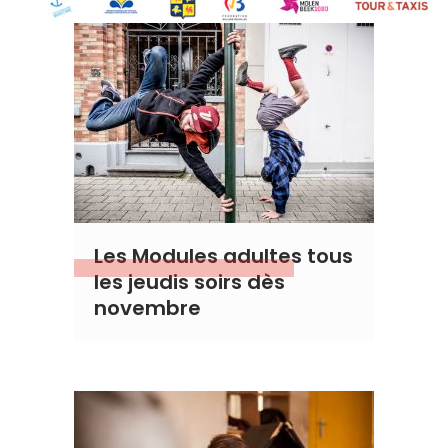
Les Modules adultes tous
les jeudis soirs dès
novembre