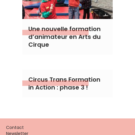
Une nouvelle formation
d’animateur en Arts du
Cirque
Circus Trans Formation
in Action : phase 3 !
Contact
Newsletter