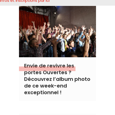
infos et inscriptions par ici
Envie de revivre les
portes Ouvertes ?
Découvrez l’album photo
de ce week-end
exceptionnel !