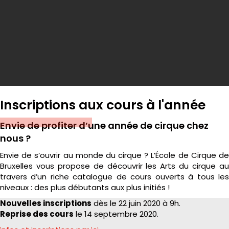
Inscriptions aux cours à l'année
Envie de profiter d’une année de cirque chez
nous ?
Envie de s’ouvrir au monde du cirque ? L’École de Cirque de
Bruxelles vous propose de découvrir les Arts du cirque au
travers d’un riche catalogue de cours ouverts à tous les
niveaux : des plus débutants aux plus initiés !
Nouvelles inscriptions
dès le 22 juin 2020 à 9h.
Reprise des cours
le 14 septembre 2020.