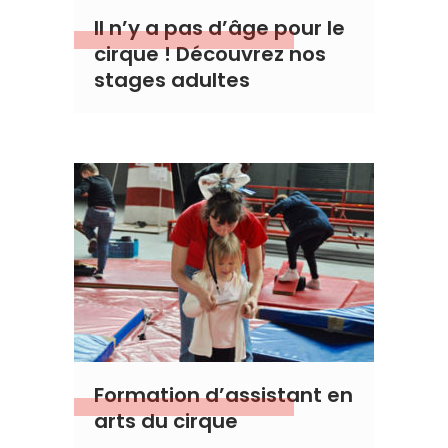
Il n’y a pas d’âge pour le
cirque ! Découvrez nos
stages adultes
Formation d’assistant en
arts du cirque