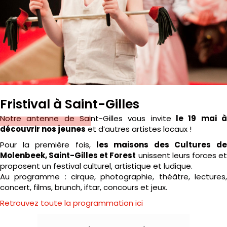
Fristival à Saint-Gilles
Notre antenne de Saint-Gilles vous invite
le 19 mai 
découvrir nos jeunes
et d’autres artistes locaux !
Pour la première fois,
les maisons des Cultures de
Molenbeek, Saint-Gilles et Forest
unissent leurs forces e
proposent un festival culturel, artistique et ludique.
Au programme : cirque, photographie, théâtre, lectures,
concert, films, brunch, iftar, concours et jeux.
Retrouvez toute la programmation ici