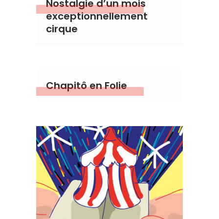
Nostalgie d’un mois
exceptionnellement
cirque
Chapitô en Folie