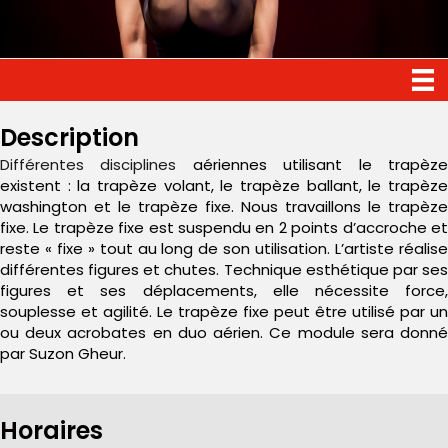
Description
Différentes disciplines aériennes utilisant le trapèze
existent : la trapèze volant, le trapèze ballant, le trapèze
washington et le trapèze fixe. Nous travaillons le trapèze
fixe. Le trapèze fixe est suspendu en 2 points d’accroche et
reste « fixe » tout au long de son utilisation. L’artiste réalise
différentes figures et chutes. Technique esthétique par ses
figures et ses déplacements, elle nécessite force,
souplesse et agilité. Le trapèze fixe peut être utilisé par un
ou deux acrobates en duo aérien. Ce module sera donné
par Suzon Gheur.
Horaires