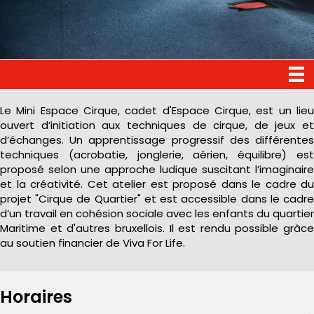
Le Mini Espace Cirque, cadet d'Espace Cirque, est un lieu
ouvert d’initiation aux techniques de cirque, de jeux et
d’échanges. Un apprentissage progressif des différentes
techniques (acrobatie, jonglerie, aérien, équilibre) est
proposé selon une approche ludique suscitant l’imaginaire
et la créativité. Cet atelier est proposé dans le cadre du
projet "Cirque de Quartier" et est accessible dans le cadre
d’un travail en cohésion sociale avec les enfants du quartier
Maritime et d'autres bruxellois. Il est rendu possible grâce
au soutien financier de Viva For Life.
Horaires