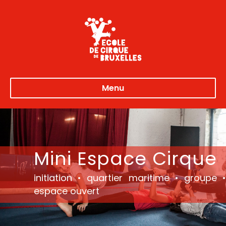
Menu
Mini Espace Cirque
initiation • quartier maritime • groupe •
espace ouvert