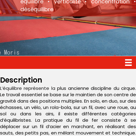
équilibre • verticalité • concentration •
déséquilibre
Description
L’équilibre représente la plus ancienne discipline du cirque.
Le travail essentiel se base sur le maintien de son centre de
gravité dans des positions multiples. En solo, en duo, sur des
échasses, un vélo, un rola-bola, sur un fil, avec une roue, au
sol ou dans les airs, il existe différentes catégories
d’équilibristes. La pratique du fil de fer consiste à se
déplacer sur un fil d’acier en marchant, en réalisant des
sauts, des petits pas, en mêlant mouvement et technique.