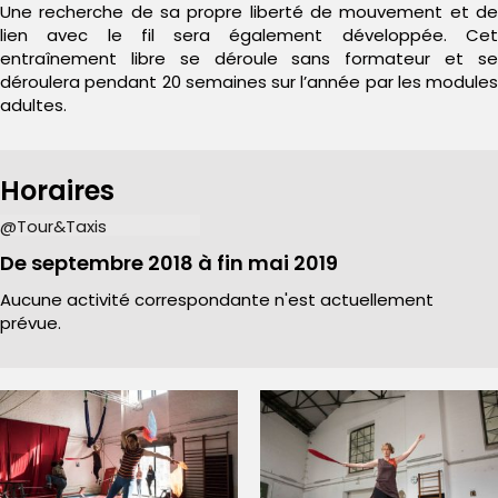
Une recherche de sa propre liberté de mouvement et de
lien avec le fil sera également développée. Cet
entraînement libre se déroule sans formateur et se
déroulera pendant 20 semaines sur l’année par les modules
adultes.
Horaires
@Tour&Taxis
De septembre 2018 à fin mai 2019
Aucune activité correspondante n'est actuellement
prévue.