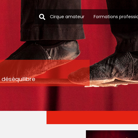
Cirque amateur
Formations professi
• déséquilibre