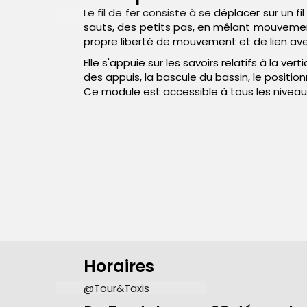
Le fil de fer consiste à se déplacer sur un f
sauts, des petits pas, en mêlant mouveme
propre liberté de mouvement et de lien ave
Elle s'appuie sur les savoirs relatifs à la ve
des appuis, la bascule du bassin, le positi
Ce module est accessible à tous les niveau
Horaires
@Tour&Taxis